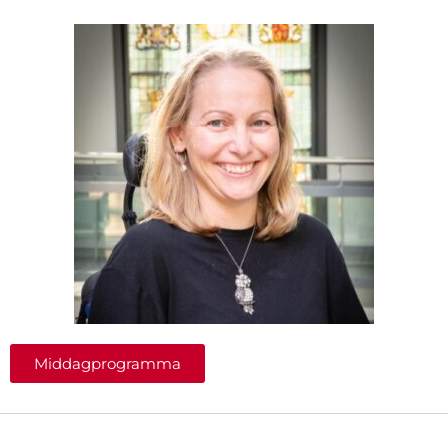
Middagprogramma