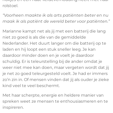
rolstoel.
“Voorheen maakte ik als arts patiënten beter en nu
maak ik als patiënt de wereld beter voor patiënten.”
Marianne kampt net als jij met een batterij die lang
niet zo goed is als die van de gemiddelde
Nederlander. Het duurt langer om die batterij op te
laden en hij loopt een stuk sneller leeg. Je kan
daardoor minder doen en je voelt je daardoor
schuldig. Er is teleurstelling bij de ander omdat je
weer niet mee kan doen, maar vergeten wordt dat jij
je net zo goed teleurgesteld voelt. Je had er immers
zo’n zin in. Of mensen vinden dat jij als ouder je zieke
kind veel te veel beschermt.
Met haar scherpte, energie en heldere manier van
spreken weet ze mensen te enthousiasmeren en te
inspireren.