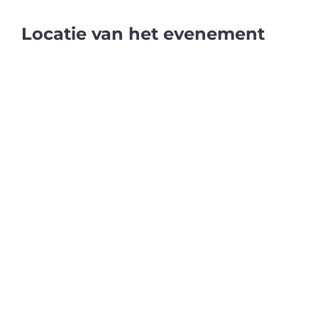
Locatie van het evenement