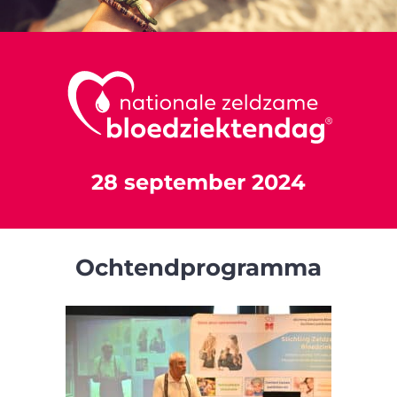
28 september 2024
Ochtendprogramma