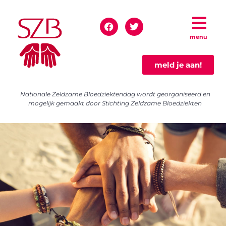
menu
meld je aan!
Nationale Zeldzame Bloedziektendag wordt georganiseerd en
mogelijk gemaakt door Stichting Zeldzame Bloedziekten