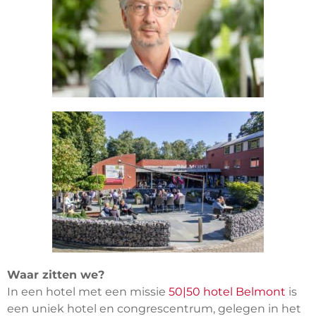
Waar zitten we?
In een hotel met een missie
50|50 hotel Belmont
is
een uniek hotel en congrescentrum, gelegen in het