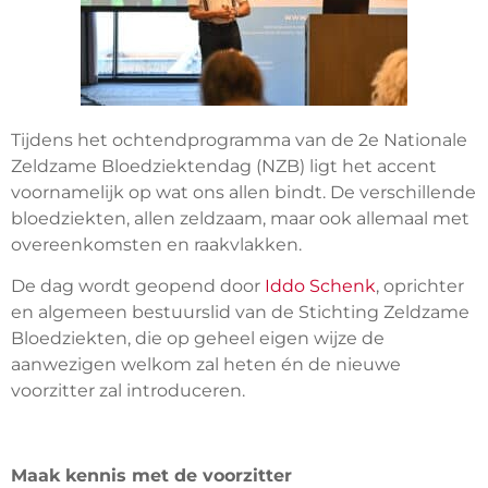
Tijdens het ochtendprogramma van de 2e Nationale
Zeldzame Bloedziektendag (NZB) ligt het accent
voornamelijk op wat ons allen bindt. De verschillende
bloedziekten, allen zeldzaam, maar ook allemaal met
overeenkomsten en raakvlakken.
De dag wordt geopend door
Iddo Schenk
, oprichter
en algemeen bestuurslid van de Stichting Zeldzame
Bloedziekten, die op geheel eigen wijze de
aanwezigen welkom zal heten én de nieuwe
voorzitter zal introduceren.
Maak kennis met de voorzitter