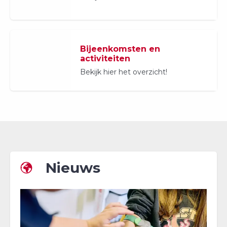
Bijeenkomsten en
activiteiten
Bekijk hier het overzicht!
Nieuws