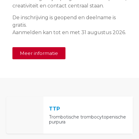
creativiteit en contact centraal staan.
De inschrijving is geopend en deelname is
gratis.
Aanmelden kan tot en met 31 augustus 2026.
Meer informatie
TTP
Trombotische trombocytopenische
purpura