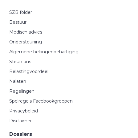
SZB folder
Bestuur
Medisch advies
Ondersteuning
Algemene belangenbehartiging
Steun ons
Belastingvoordeel
Nalaten
Regelingen
Spelregels Facebookgroepen
Privacybeleid
Disclaimer
Dossiers