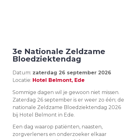
3e Nationale Zeldzame
Bloedziektendag
Datum:
zaterdag 26 september 2026
Locatie:
Hotel Belmont, Ede
Sommige dagen wil je gewoon niet missen.
Zaterdag 26 september is er weer zo één; de
nationale Zeldzame Bloedziektendag 2026
bij Hotel Belmont in Ede.
Een dag waarop patiënten, naasten,
zorgverleners en onderzoeker elkaar