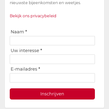
nieuwste bijeenkomsten en weetjes.
Bekijk ons privacybeleid
Naam *
Uw interesse *
E-mailadres *
Inschrijven