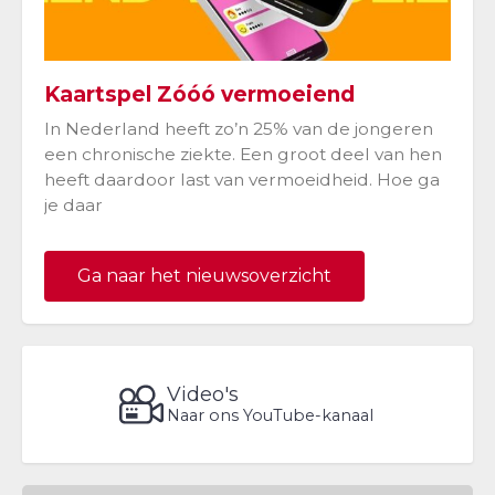
Kaartspel Zóóó vermoeiend
In Nederland heeft zo’n 25% van de jongeren
een chronische ziekte. Een groot deel van hen
heeft daardoor last van vermoeidheid. Hoe ga
je daar
Ga naar het nieuwsoverzicht
Video's
Naar ons YouTube-kanaal