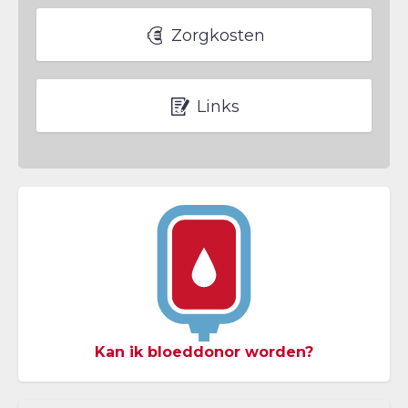
Zorgkosten
Links
Kan ik bloeddonor worden?