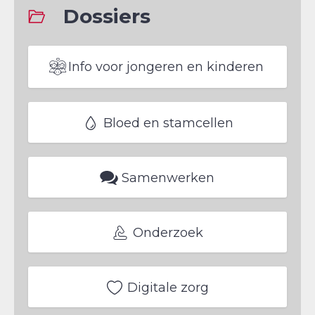
Dossiers
Info voor jongeren en kinderen
Bloed en stamcellen
Samenwerken
Onderzoek
Digitale zorg