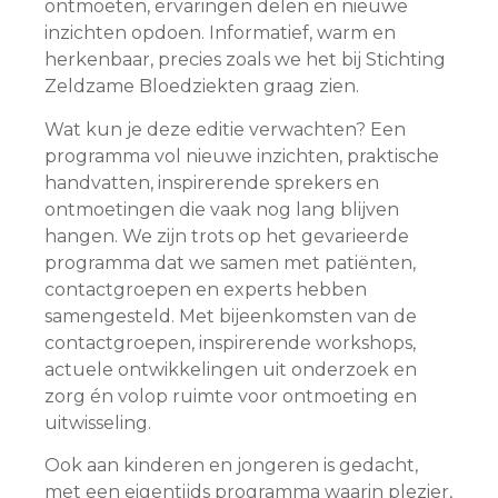
ontmoeten, ervaringen delen en nieuwe
inzichten opdoen. Informatief, warm en
herkenbaar, precies zoals we het bij Stichting
Zeldzame Bloedziekten graag zien.
Wat kun je deze editie verwachten? Een
programma vol nieuwe inzichten, praktische
handvatten, inspirerende sprekers en
ontmoetingen die vaak nog lang blijven
hangen. We zijn trots op het gevarieerde
programma dat we samen met patiënten,
contactgroepen en experts hebben
samengesteld. Met bijeenkomsten van de
contactgroepen, inspirerende workshops,
actuele ontwikkelingen uit onderzoek en
zorg én volop ruimte voor ontmoeting en
uitwisseling.
Ook aan kinderen en jongeren is gedacht,
met een eigentijds programma waarin plezier,