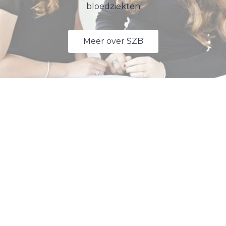
bloedziekten
Meer over SZB