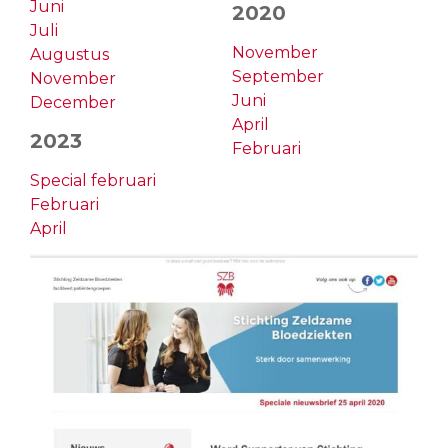
Juni
2020
Juli
November
Augustus
September
November
Juni
December
April
2023
Februari
Special februari
Februari
April