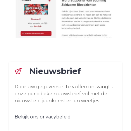
Nieuwsbrief
Door uw gegevens in te vullen ontvangt u
onze periodieke nieuwsbrief vol met de
nieuwste bijeenkomsten en weetjes.
Bekijk ons privacybeleid