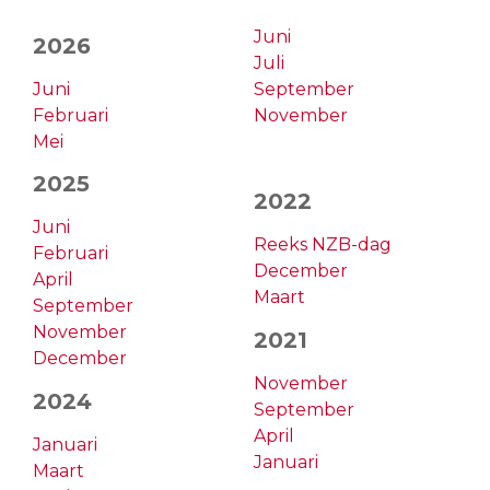
Juni
2026
Juli
Juni
September
Februari
November
Mei
2025
2022
Juni
Reeks NZB-dag
Februari
December
April
Maart
September
November
2021
December
November
2024
September
April
Januari
Januari
Maart