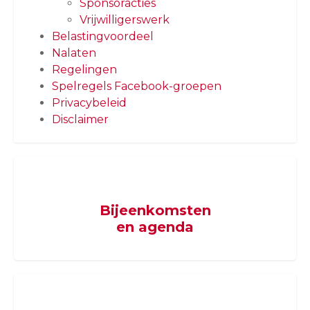
Sponsoracties
Vrijwilligerswerk
Belastingvoordeel
Nalaten
Regelingen
Spelregels Facebook-groepen
Privacybeleid
Disclaimer
Bijeenkomsten
en agenda