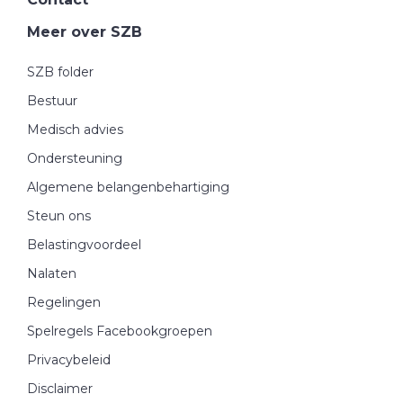
Meer over SZB
SZB folder
Bestuur
Medisch advies
Ondersteuning
Algemene belangenbehartiging
Steun ons
Belastingvoordeel
Nalaten
Regelingen
Spelregels Facebookgroepen
Privacybeleid
Disclaimer