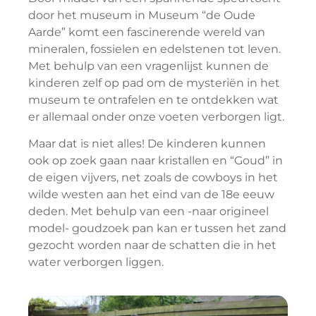
door het museum in Museum “de Oude
Aarde” komt een fascinerende wereld van
mineralen, fossielen en edelstenen tot leven.
Met behulp van een vragenlijst kunnen de
kinderen zelf op pad om de mysteriën in het
museum te ontrafelen en te ontdekken wat
er allemaal onder onze voeten verborgen ligt.
Maar dat is niet alles! De kinderen kunnen
ook op zoek gaan naar kristallen en “Goud” in
de eigen vijvers, net zoals de cowboys in het
wilde westen aan het eind van de 18e eeuw
deden. Met behulp van een -naar origineel
model- goudzoek pan kan er tussen het zand
gezocht worden naar de schatten die in het
water verborgen liggen.