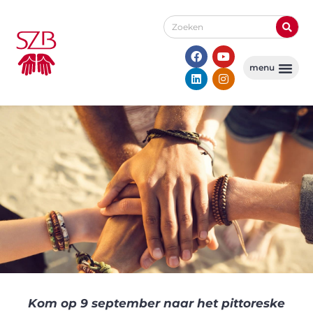
Kom op 9 september naar het pittoreske