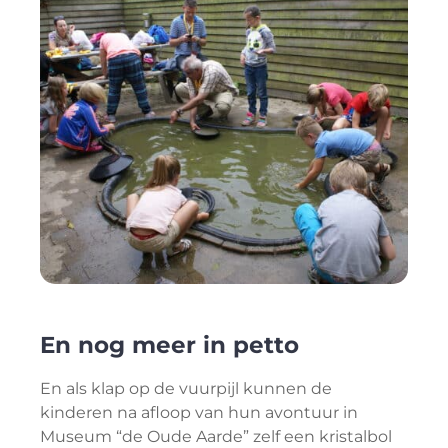
En nog meer in petto
En als klap op de vuurpijl kunnen de
kinderen na afloop van hun avontuur in
Museum “de Oude Aarde” zelf een kristalbol