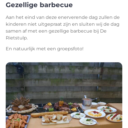
Gezellige barbecue
Aan het eind van deze enerverende dag zullen de
kinderen niet uitgepraat zijn en sluiten wij de dag
samen af met een gezellige barbecue bij De
Rietstulp.
En natuurlijk met een groepsfoto!