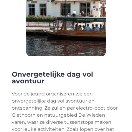
Onvergetelijke dag vol
avontuur
Voor de jeugd organiseren we een
onvergetelijke dag vol avontuur en
ontspanning. Ze zullen per electro-boot door
Giethoorn en natuurgebied De Wieden
varen, waar ze diverse tussenstops maken
voor leuke activiteiten. Zoals lopen over het