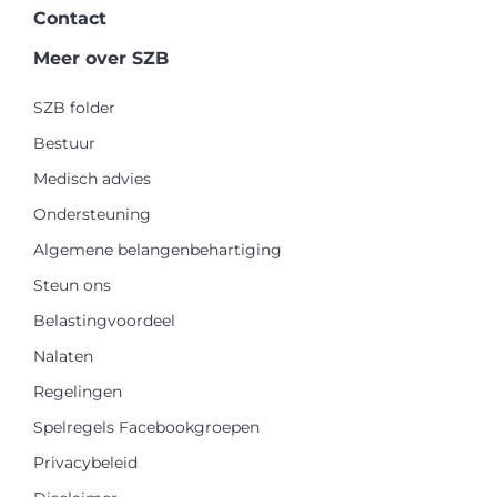
Contact
Meer over SZB
SZB folder
Bestuur
Medisch advies
Ondersteuning
Algemene belangenbehartiging
Steun ons
Belastingvoordeel
Nalaten
Regelingen
Spelregels Facebookgroepen
Privacybeleid