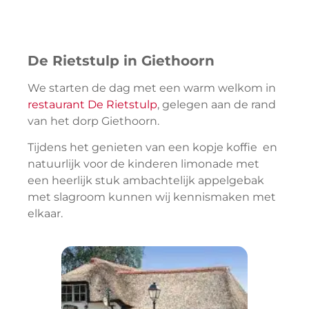
De Rietstulp in Giethoorn
We starten de dag met een warm welkom in
restaurant De Rietstulp
, gelegen aan de rand
van het dorp Giethoorn.
Tijdens het genieten van een kopje koffie en
natuurlijk voor de kinderen limonade met
een heerlijk stuk ambachtelijk appelgebak
met slagroom kunnen wij kennismaken met
elkaar.