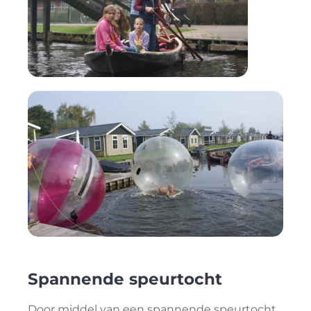
Spannende speurtocht
Door middel van een spannende speurtocht