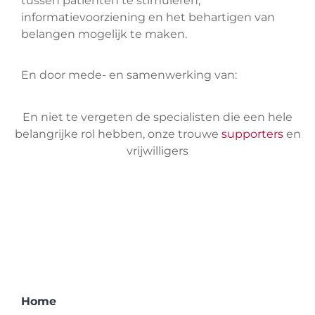
tussen patiënten te stimuleren,
informatievoorziening en het behartigen van
belangen mogelijk te maken.
En door mede- en samenwerking van:
En niet te vergeten de specialisten die een hele
belangrijke rol hebben, onze trouwe
supporters
en
vrijwilligers
Home