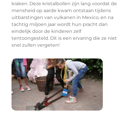
kraken. Deze kristalbollen zijn lang voordat de
mensheid op aarde kwam ontstaan tijdens
uitbarstingen van vulkanen in Mexico, en na
tachtig miljoen jaar wordt hun pracht dan
eindelijk door de kinderen zelf
tentoongesteld. Dit is een ervaring die ze niet
snel zullen vergeten!