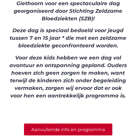
Giethoorn voor een spectaculaire dag
georganiseerd door Stichting Zeldzame
Bloedziekten (SZB)!
Deze dag is speciaal bedoeld voor jeugd
tussen 7 en 15 jaar * die met een zeldzame
bloedziekte geconfronteerd worden.
Voor deze kids hebben we een dag vol
avontuur en ontspanning gepland. Ouders
hoeven zich geen zorgen te maken, want
terwijl de kinderen zich onder begeleiding
vermaken, zorgen wij ervoor dat er ook
voor hen een aantrekkelijk programma is.
Aanvullende info en programma