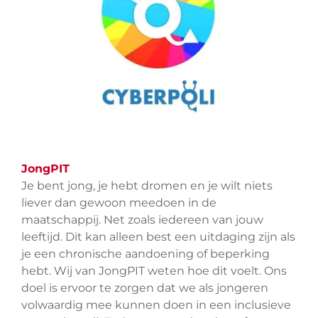
JongPIT
Je bent jong, je hebt dromen en je wilt niets
liever dan gewoon meedoen in de
maatschappij. Net zoals iedereen van jouw
leeftijd. Dit kan alleen best een uitdaging zijn als
je een chronische aandoening of beperking
hebt. Wij van JongPIT weten hoe dit voelt. Ons
doel is ervoor te zorgen dat we als jongeren
volwaardig mee kunnen doen in een inclusieve