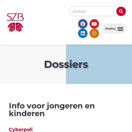
Dossiers
Info voor jongeren en
kinderen
Cyberpoli