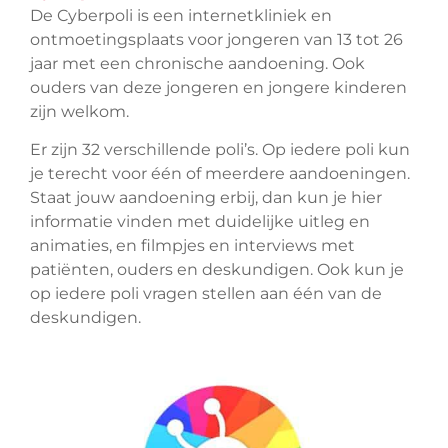
De Cyberpoli is een internetkliniek en
ontmoetingsplaats voor jongeren van 13 tot 26
jaar met een chronische aandoening. Ook
ouders van deze jongeren en jongere kinderen
zijn welkom.
Er zijn 32 verschillende poli’s. Op iedere poli kun
je terecht voor één of meerdere aandoeningen.
Staat jouw aandoening erbij, dan kun je hier
informatie vinden met duidelijke uitleg en
animaties, en filmpjes en interviews met
patiënten, ouders en deskundigen. Ook kun je
op iedere poli vragen stellen aan één van de
deskundigen.