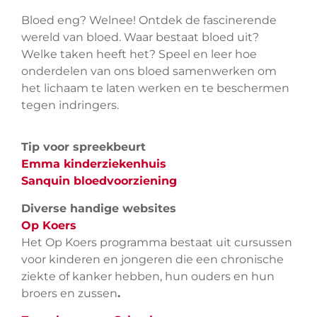
Bloed eng? Welnee! Ontdek de fascinerende
wereld van bloed. Waar bestaat bloed uit?
Welke taken heeft het? Speel en leer hoe
onderdelen van ons bloed samenwerken om
het lichaam te laten werken en te beschermen
tegen indringers.
Tip voor spreekbeurt
Emma kinderziekenhuis
Sanquin bloedvoorziening
Diverse handige websites
Op Koers
Het Op Koers programma bestaat uit cursussen
voor kinderen en jongeren die een chronische
ziekte of kanker hebben, hun ouders en hun
broers en zussen
.