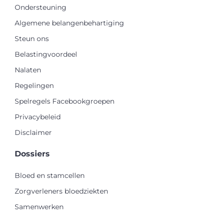
Ondersteuning
Algemene belangenbehartiging
Steun ons
Belastingvoordeel
Nalaten
Regelingen
Spelregels Facebookgroepen
Privacybeleid
Disclaimer
Dossiers
Bloed en stamcellen
Zorgverleners bloedziekten
Samenwerken