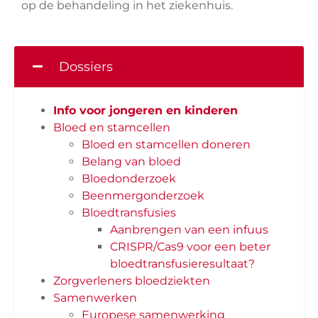
op de behandeling in het ziekenhuis.
Dossiers
Info voor jongeren en kinderen
Bloed en stamcellen
Bloed en stamcellen doneren
Belang van bloed
Bloedonderzoek
Beenmergonderzoek
Bloedtransfusies
Aanbrengen van een infuus
CRISPR/Cas9 voor een beter
bloedtransfusieresultaat?
Zorgverleners bloedziekten
Samenwerken
Europese samenwerking