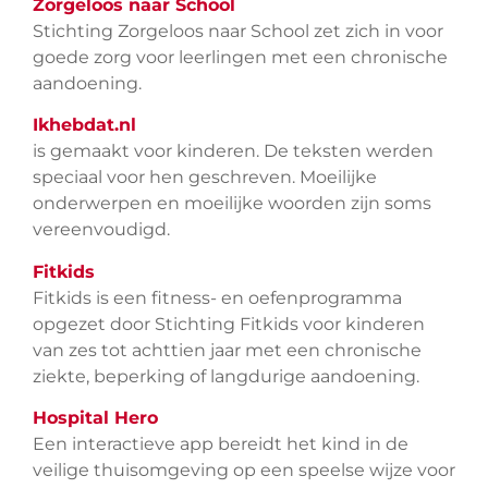
Zorgeloos naar School
Stichting Zorgeloos naar School zet zich in voor
goede zorg voor leerlingen met een chronische
aandoening.
Ikhebdat.nl
is gemaakt voor kinderen. De teksten werden
speciaal voor hen geschreven. Moeilijke
onderwerpen en moeilijke woorden zijn soms
vereenvoudigd.
Fitkids
Fitkids is een fitness- en oefenprogramma
opgezet door Stichting Fitkids voor kinderen
van zes tot achttien jaar met een chronische
ziekte, beperking of langdurige aandoening.
Hospital Hero
Een interactieve app bereidt het kind in de
veilige thuisomgeving op een speelse wijze voor