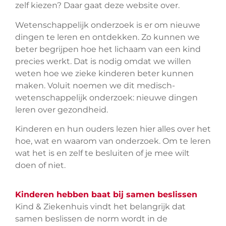
zelf kiezen? Daar gaat deze website over.
Wetenschappelijk onderzoek is er om nieuwe
dingen te leren en ontdekken. Zo kunnen we
beter begrijpen hoe het lichaam van een kind
precies werkt. Dat is nodig omdat we willen
weten hoe we zieke kinderen beter kunnen
maken. Voluit noemen we dit medisch-
wetenschappelijk onderzoek: nieuwe dingen
leren over gezondheid.
Kinderen en hun ouders lezen hier alles over het
hoe, wat en waarom van onderzoek. Om te leren
wat het is en zelf te besluiten of je mee wilt
doen of niet.
Kinderen hebben baat bij samen beslissen
Kind & Ziekenhuis vindt het belangrijk dat
samen beslissen de norm wordt in de