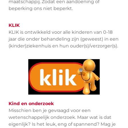
maatschappij. Zodat een aandoening of
beperking ons niet beperkt.
KLIK
KLIK is ontwikkeld voor alle kinderen van 0-18
jaar die onder behandeling zijn (geweest) in een
(kinder)ziekenhuis en hun ouder(s)/verzorger(s).
Kind en onderzoek
Misschien ben je gevraagd voor een
wetenschappelijk onderzoek. Maar wat is dat
eigenlijk? Is het leuk, eng of spannend? Mag je