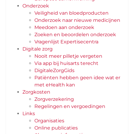
Onderzoek
Veiligheid van bloedproducten
Onderzoek naar nieuwe medicijnen
Meedoen aan onderzoek
Zoeken en beoordelen onderzoek
Vragenlijst Expertisecentra
Digitale zorg
Nooit meer pilletje vergeten
Via app bij huisarts terecht
DigitaleZorgGids
Patiënten hebben geen idee wat er
met eHealth kan
Zorgkosten
Zorgverzekering
Regelingen en vergoedingen
Links
Organisaties
Online publicaties