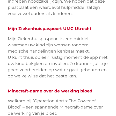
ingrepen noodzakelijk zijn. We hopen dat deze
praatplaat een waardevol hulpmiddel zal zijn
voor zowel ouders als kinderen.
Mijn Ziekenhuispaspoort UMC Utrecht
Mijn Ziekenhuispaspoort is een middel
waarmee uw kind zijn wensen rondom
medische handelingen kenbaar maakt.
U kunt thuis op een rustig moment de app met
uw kind bekijken en invullen. Zo kunnen jullie je
goed voorbereiden op wat er gaat gebeuren en
op welke wijze dat het beste kan.
Minecraft-game over de werk
ing bloed
Welkom bij “Operation Aorta: The Power of
Blood” – een spannende Minecraft-game over
de werking van je bloed.