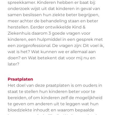
spreekkamer. Kinderen hebben er baat bij:
onderzoek wijst uit dat kinderen in geval van
samen beslissen hun ziekte beter begrijpen,
meer achter de behandeling staan en beter
herstellen. Eerder ontwikkelde Kind &
Ziekenhuis daarom 3 goede vragen voor
kinderen, een hulpmiddel in een gesprek met
een zorgprofessional. De vragen zijn: Dit voel ik,
wat is het? Wat kunnen we er allemaal aan
doen? en Wat betekent dat voor mij nu en
later?
Praatplaten
Het doel van deze praatplaten is om ouders in
staat te stellen hun kinderen beter voor te
bereiden, of om kinderen zelf de mogelijkheid
te geven om anderen uit te leggen wat hun
bloedziekte inhoudt en waarom bepaalde