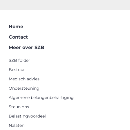
Home
Contact
Meer over SZB
SZB folder
Bestuur
Medisch advies
Ondersteuning
Algemene belangenbehartiging
Steun ons
Belastingvoordeel
Nalaten