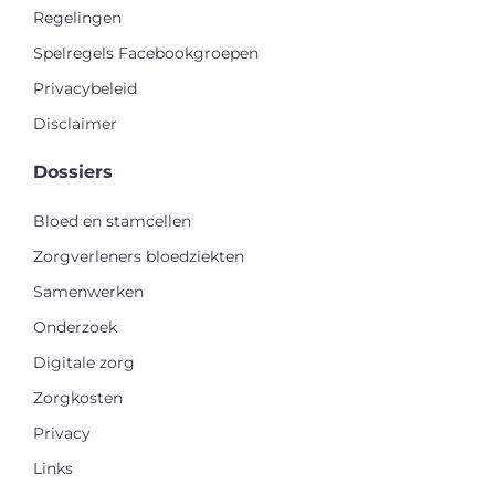
Regelingen
Spelregels Facebookgroepen
Privacybeleid
Disclaimer
Dossiers
Bloed en stamcellen
Zorgverleners bloedziekten
Samenwerken
Onderzoek
Digitale zorg
Zorgkosten
Privacy
Links