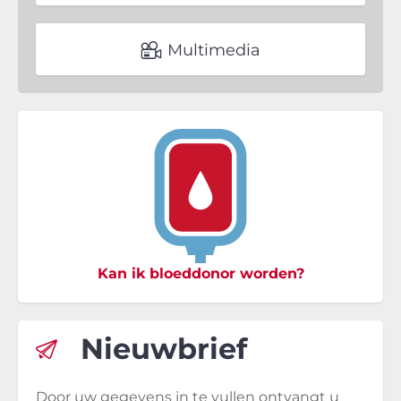
Multimedia
Kan ik bloeddonor worden?
Nieuwbrief
Door uw gegevens in te vullen ontvangt u