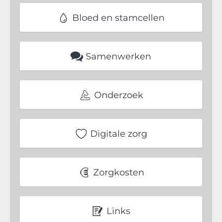
Bloed en stamcellen
Samenwerken
Onderzoek
Digitale zorg
Zorgkosten
Links