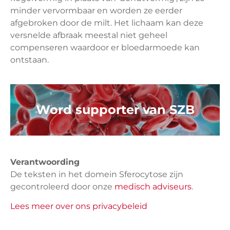
minder vervormbaar en worden ze eerder
afgebroken door de milt. Het lichaam kan deze
versnelde afbraak meestal niet geheel
compenseren waardoor er bloedarmoede kan
ontstaan.
Word supporter van SZB
Verantwoording
De teksten in het domein Sferocytose zijn
gecontroleerd door onze
medisch adviseurs
.
Lees meer over ons privacybeleid