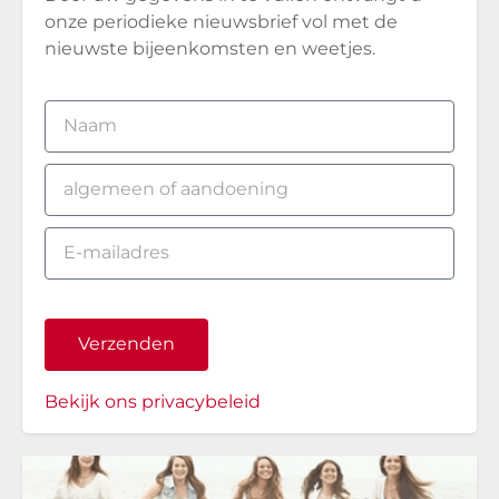
onze periodieke nieuwsbrief vol met de
nieuwste bijeenkomsten en weetjes.
Verzenden
Bekijk ons privacybeleid