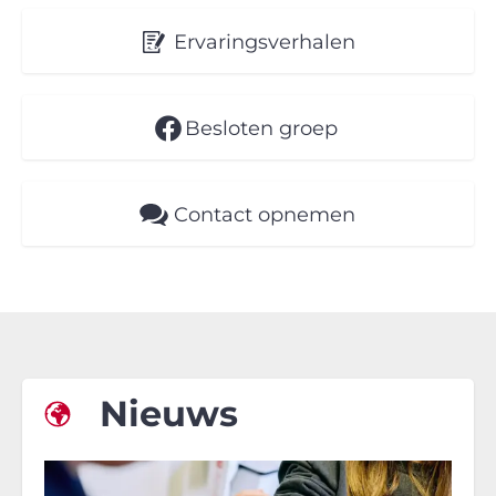
Ervaringsverhalen
Besloten groep
Contact opnemen
Nieuws