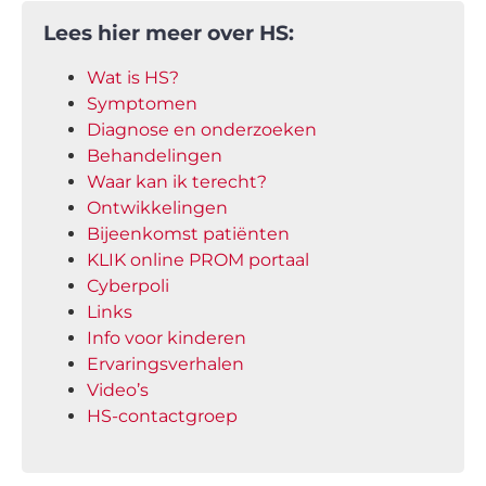
Lees hier meer over HS:
Wat is HS?
Symptomen
Diagnose en onderzoeken
Behandelingen
Waar kan ik terecht?
Ontwikkelingen
Bijeenkomst patiënten
KLIK online PROM portaal
Cyberpoli
Links
Info voor kinderen
Ervaringsverhalen
Video’s
HS-contactgroep