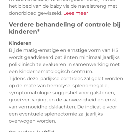
het bloed van de baby via de navelstreng met
donorbloed gewisseld.
Lees meer
Verdere behandeling of controle bij
kinderen*
Kinderen
Bij de matig-ernstige en ernstige vorm van HS
wordt geadviseerd patiënten minimaal jaarlijks
poliklinisch te evalueren in samenwerking met
een kinderhematologisch centrum.
Tijdens deze jaarlijkse controles zal gelet worden
op de mate van hemolyse, splenomegalie,
symptomatologie suggestief voor galstenen,
groei vertraging, en de aanwezigheid en ernst
van vermoeidheidsklachten. De indicatie voor
een eventuele splenectomie zal jaarlijks
overwogen worden.