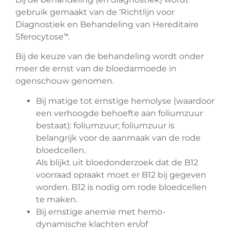
gebruik gemaakt van de ‘Richtlijn voor
Diagnostiek en Behandeling van Hereditaire
Sferocytose’*.
Bij de keuze van de behandeling wordt onder
meer de ernst van de bloedarmoede in
ogenschouw genomen.
Bij matige tot ernstige hemolyse (waardoor
een verhoogde behoefte aan foliumzuur
bestaat): foliumzuur; foliumzuur is
belangrijk voor de aanmaak van de rode
bloedcellen.
Als blijkt uit bloedonderzoek dat de B12
voorraad opraakt moet er B12 bij gegeven
worden. B12 is nodig om rode bloedcellen
te maken.
Bij ernstige anemie met hemo-
dynamische klachten en/of