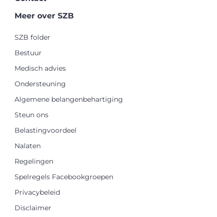
Meer over SZB
SZB folder
Bestuur
Medisch advies
Ondersteuning
Algemene belangenbehartiging
Steun ons
Belastingvoordeel
Nalaten
Regelingen
Spelregels Facebookgroepen
Privacybeleid
Disclaimer