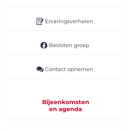
Ervaringsverhalen
Besloten groep
Contact opnemen
Bijeenkomsten
en agenda