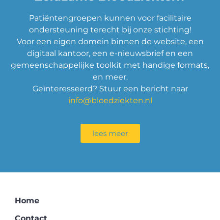
Patiëntengroepen kunnen voor facilitaire
ondersteuning terecht bij onze stichting!
Voor een eigen domein binnen de website, een
digitaal kantoor, een e-nieuwsbrief en een
gemeenschappelijke toolkit met handige formats,
en meer.
Geïnteresseerd? Stuur een bericht naar
info@bloedziekten.nl
lees meer
Home
Contact