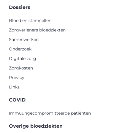
Dossiers
Bloed en stamcellen
Zorgverleners bloedziekten
Samenwerken
Onderzoek
Digitale zorg
Zorgkosten
Privacy
Links
COVID
Immuungecompromitteerde patiënten
Overige bloedziekten