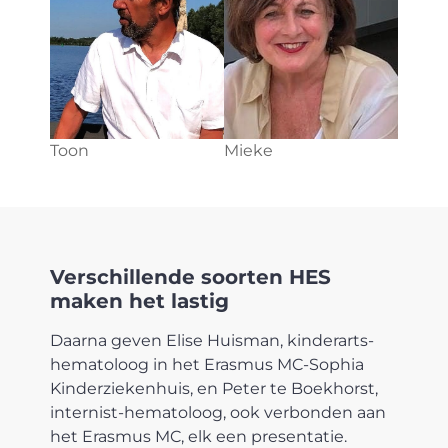
Toon
Mieke
Verschillende soorten HES
maken het lastig
Daarna geven Elise Huisman, kinderarts-
hematoloog in het Erasmus MC-Sophia
Kinderziekenhuis, en Peter te Boekhorst,
internist-hematoloog, ook verbonden aan
het Erasmus MC, elk een presentatie.