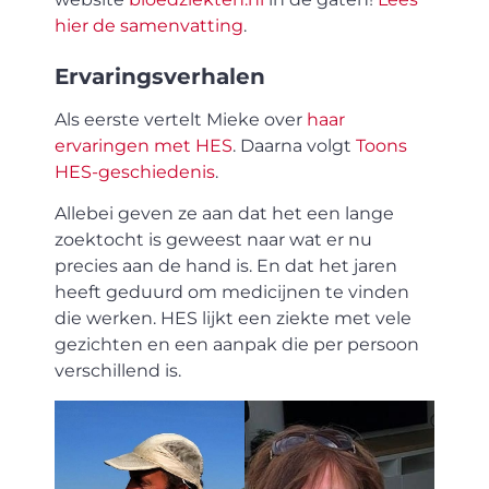
hier de samenvatting
.
Ervaringsverhalen
Als eerste vertelt Mieke over
haar
ervaringen met HES
. Daarna volgt
Toons
HES-geschiedenis
.
Allebei geven ze aan dat het een lange
zoektocht is geweest naar wat er nu
precies aan de hand is. En dat het jaren
heeft geduurd om medicijnen te vinden
die werken. HES lijkt een ziekte met vele
gezichten en een aanpak die per persoon
verschillend is.