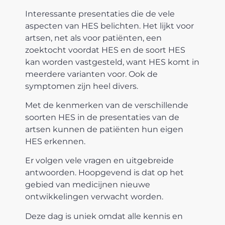
Interessante presentaties die de vele
aspecten van HES belichten. Het lijkt voor
artsen, net als voor patiënten, een
zoektocht voordat HES en de soort HES
kan worden vastgesteld, want HES komt in
meerdere varianten voor. Ook de
symptomen zijn heel divers.
Met de kenmerken van de verschillende
soorten HES in de presentaties van de
artsen kunnen de patiënten hun eigen
HES erkennen.
Er volgen vele vragen en uitgebreide
antwoorden. Hoopgevend is dat op het
gebied van medicijnen nieuwe
ontwikkelingen verwacht worden.
Deze dag is uniek omdat alle kennis en