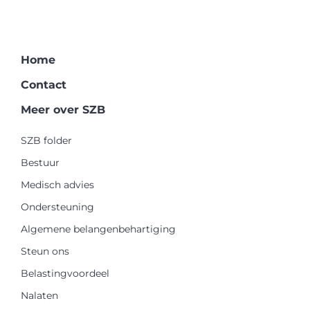
Home
Contact
Meer over SZB
SZB folder
Bestuur
Medisch advies
Ondersteuning
Algemene belangenbehartiging
Steun ons
Belastingvoordeel
Nalaten