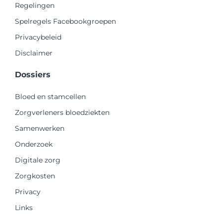
Regelingen
Spelregels Facebookgroepen
Privacybeleid
Disclaimer
Dossiers
Bloed en stamcellen
Zorgverleners bloedziekten
Samenwerken
Onderzoek
Digitale zorg
Zorgkosten
Privacy
Links