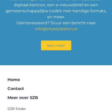
digitaal kantoor, een e-nieuwsbrief en een
gemeenschappelijke toolkit met handige formats,
en meer.
Geïnteresseerd? Stuur een bericht naar
info@bloedziekten.nl
lees meer
Home
Contact
Meer over SZB
SZB folder