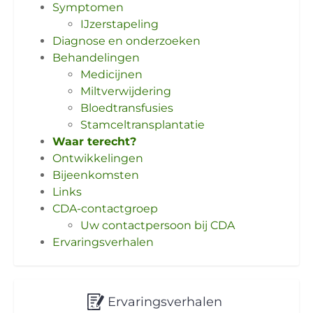
Symptomen
IJzerstapeling
Diagnose en onderzoeken
Behandelingen
Medicijnen
Miltverwijdering
Bloedtransfusies
Stamceltransplantatie
Waar terecht?
Ontwikkelingen
Bijeenkomsten
Links
CDA-contactgroep
Uw contactpersoon bij CDA
Ervaringsverhalen
Ervaringsverhalen