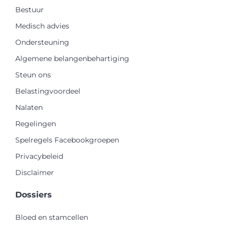
Bestuur
Medisch advies
Ondersteuning
Algemene belangenbehartiging
Steun ons
Belastingvoordeel
Nalaten
Regelingen
Spelregels Facebookgroepen
Privacybeleid
Disclaimer
Dossiers
Bloed en stamcellen