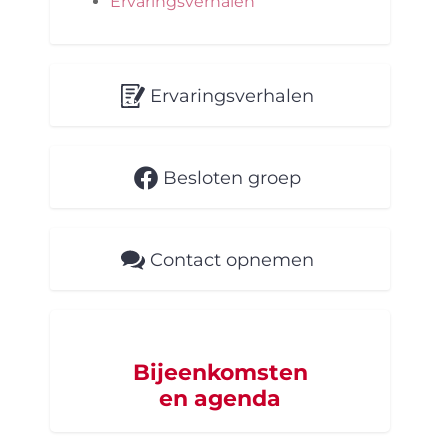
Ervaringsverhalen
Ervaringsverhalen
Besloten groep
Contact opnemen
Bijeenkomsten
en agenda