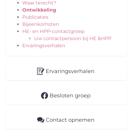
Waar terecht?
Ontwikkeling
Publicaties
Bijeenkomsten
HE- en HPP-contactgroep
Uw contactpersoon bij HE &HPP
Ervaringsverhalen
Ervaringsverhalen
Besloten groep
Contact opnemen