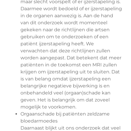
maar slecht voorspelt of er ijzerstapeling is.
Daarmee wordt bedoeld of er ijzerstapeling
in de organen aanwezig is. Aan de hand
van dit onderzoek wordt momenteel
gekeken naar de richtlijnen die artsen
gebruiken om te onderzoeken of een
patiënt ijzerstapeling heeft. We
verwachten dat deze richtlijnen zullen
worden aangepast. Dat betekent dat meer
patiënten in de toekomst een MRI zullen
krijgen om ijzerstapeling uit te sluiten. Dat
is van belang omdat ijzerstapeling een
belangrijke negatieve bijwerking is en
onbehandeld veel (orgaan)schade kan
geven. Het is belangrijk om dat zoveel
mogelijk te voorkomen.
Orgaanschade bij patiënten zeldzame
bloedarmoedes
Daarnaast blijkt uit ons onderzoek dat veel