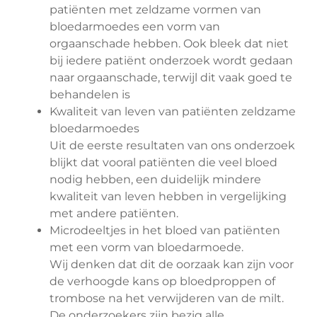
patiënten met zeldzame vormen van
bloedarmoedes een vorm van
orgaanschade hebben. Ook bleek dat niet
bij iedere patiënt onderzoek wordt gedaan
naar orgaanschade, terwijl dit vaak goed te
behandelen is
Kwaliteit van leven van patiënten zeldzame
bloedarmoedes
Uit de eerste resultaten van ons onderzoek
blijkt dat vooral patiënten die veel bloed
nodig hebben, een duidelijk mindere
kwaliteit van leven hebben in vergelijking
met andere patiënten.
Microdeeltjes in het bloed van patiënten
met een vorm van bloedarmoede.
Wij denken dat dit de oorzaak kan zijn voor
de verhoogde kans op bloedproppen of
trombose na het verwijderen van de milt.
De onderzoekers zijn bezig alle