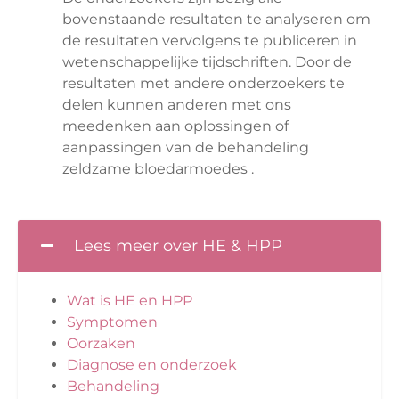
bovenstaande resultaten te analyseren om
de resultaten vervolgens te publiceren in
wetenschappelijke tijdschriften. Door de
resultaten met andere onderzoekers te
delen kunnen anderen met ons
meedenken aan oplossingen of
aanpassingen van de behandeling
zeldzame bloedarmoedes .
Lees meer over HE & HPP
Wat is HE en HPP
Symptomen
Oorzaken
Diagnose en onderzoek
Behandeling