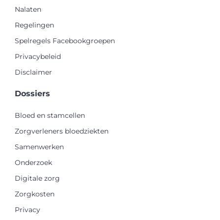
Nalaten
Regelingen
Spelregels Facebookgroepen
Privacybeleid
Disclaimer
Dossiers
Bloed en stamcellen
Zorgverleners bloedziekten
Samenwerken
Onderzoek
Digitale zorg
Zorgkosten
Privacy