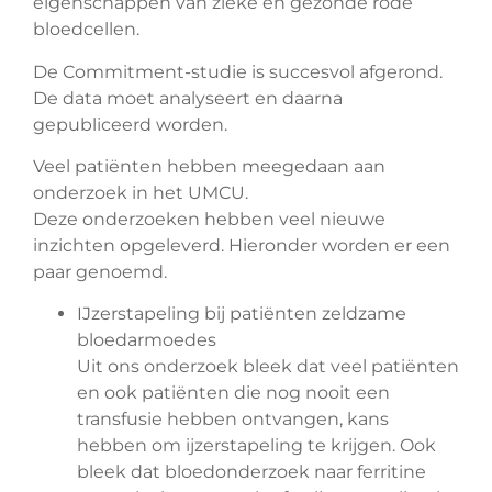
eigenschappen van zieke en gezonde rode
bloedcellen.
De Commitment-studie is succesvol afgerond.
De data moet analyseert en daarna
gepubliceerd worden.
Veel patiënten hebben meegedaan aan
onderzoek in het UMCU.
Deze onderzoeken hebben veel nieuwe
inzichten opgeleverd. Hieronder worden er een
paar genoemd.
IJzerstapeling bij patiënten zeldzame
bloedarmoedes
Uit ons onderzoek bleek dat veel patiënten
en ook patiënten die nog nooit een
transfusie hebben ontvangen, kans
hebben om ijzerstapeling te krijgen. Ook
bleek dat bloedonderzoek naar ferritine