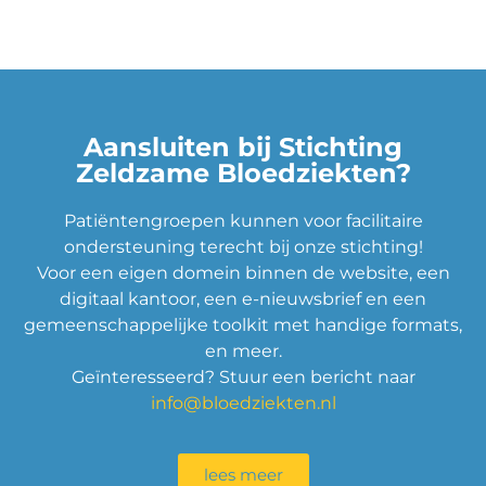
Aansluiten bij Stichting
Zeldzame Bloedziekten?
Patiëntengroepen kunnen voor facilitaire
ondersteuning terecht bij onze stichting!
Voor een eigen domein binnen de website, een
digitaal kantoor, een e-nieuwsbrief en een
gemeenschappelijke toolkit met handige formats,
en meer.
Geïnteresseerd? Stuur een bericht naar
info@bloedziekten.nl
lees meer