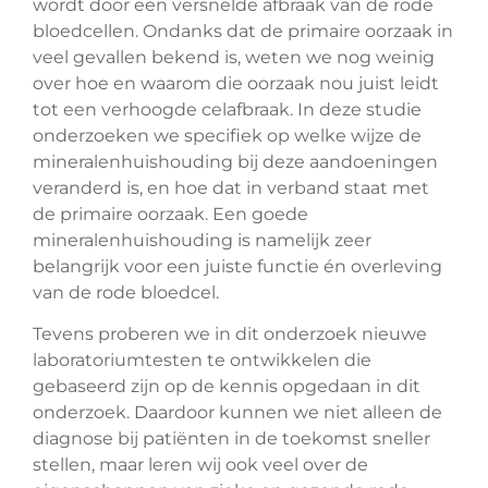
wordt door een versnelde afbraak van de rode
bloedcellen. Ondanks dat de primaire oorzaak in
veel gevallen bekend is, weten we nog weinig
over hoe en waarom die oorzaak nou juist leidt
tot een verhoogde celafbraak. In deze studie
onderzoeken we specifiek op welke wijze de
mineralenhuishouding bij deze aandoeningen
veranderd is, en hoe dat in verband staat met
de primaire oorzaak. Een goede
mineralenhuishouding is namelijk zeer
belangrijk voor een juiste functie én overleving
van de rode bloedcel.
Tevens proberen we in dit onderzoek nieuwe
laboratoriumtesten te ontwikkelen die
gebaseerd zijn op de kennis opgedaan in dit
onderzoek. Daardoor kunnen we niet alleen de
diagnose bij patiënten in de toekomst sneller
stellen, maar leren wij ook veel over de