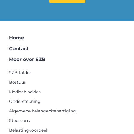
Home
Contact
Meer over SZB
SZB folder
Bestuur
Medisch advies
Ondersteuning
Algemene belangenbehartiging
Steun ons
Belastingvoordeel