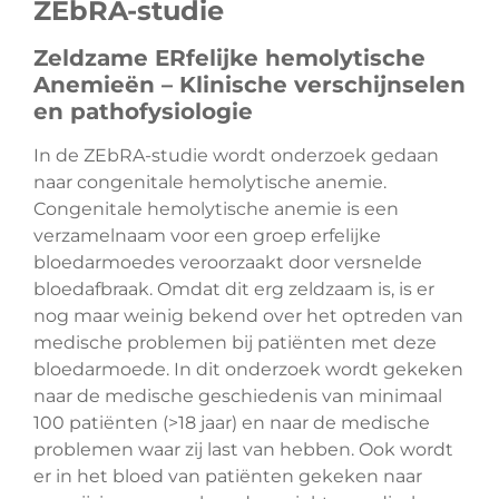
ZEbRA-studie
Zeldzame ERfelijke hemolytische
Anemieën – Klinische verschijnselen
en pathofysiologie
In de ZEbRA-studie wordt onderzoek gedaan
naar congenitale hemolytische anemie.
Congenitale hemolytische anemie is een
verzamelnaam voor een groep erfelijke
bloedarmoedes veroorzaakt door versnelde
bloedafbraak. Omdat dit erg zeldzaam is, is er
nog maar weinig bekend over het optreden van
medische problemen bij patiënten met deze
bloedarmoede. In dit onderzoek wordt gekeken
naar de medische geschiedenis van minimaal
100 patiënten (>18 jaar) en naar de medische
problemen waar zij last van hebben. Ook wordt
er in het bloed van patiënten gekeken naar