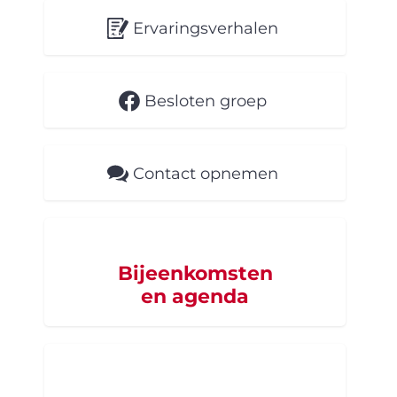
Ervaringsverhalen
Besloten groep
Contact opnemen
Bijeenkomsten
en agenda
Word supporter