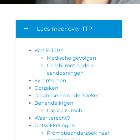
Lees meer over TTP
Wat is TTP?
Medische gevolgen
Combi met andere
aandoeningen
Symptomen
Oorzaken
Diagnose en onderzoeken
Behandelingen
Caplacizumab
Waar terecht?
Ontwikkelingen
Promotieonderzoek naar