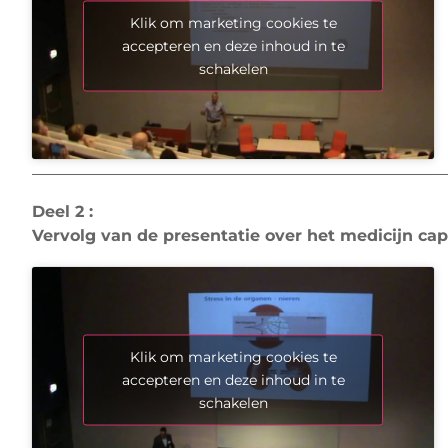
Klik om marketing cookies te
accepteren en deze inhoud in te
schakelen
Deel 2 :
Vervolg van de presentatie over het medicijn c
Klik om marketing cookies te
accepteren en deze inhoud in te
schakelen