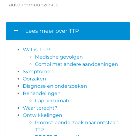
auto-immuunziekte.
Lees meer over TTP
Wat is TTP?
Medische gevolgen
Combi met andere aandoeningen
Symptomen
Oorzaken
Diagnose en onderzoeken
Behandelingen
Caplacizumab
Waar terecht?
Ontwikkelingen
Promotieonderzoek naar ontstaan
TTP