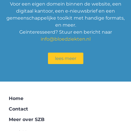
Voor een eigen domein binnen de website, een
digitaal kantoor, een e-nieuwsbrief en een
gemeenschappelijke toolkit met handige formats,
en meer.
Geïnteresseerd? Stuur een bericht naar
info@bloedziekten.nl
lees meer
Home
Contact
Meer over SZB