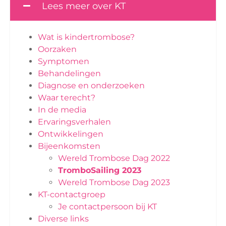
Lees meer over KT
Wat is kindertrombose?
Oorzaken
Symptomen
Behandelingen
Diagnose en onderzoeken
Waar terecht?
In de media
Ervaringsverhalen
Ontwikkelingen
Bijeenkomsten
Wereld Trombose Dag 2022
TromboSailing 2023
Wereld Trombose Dag 2023
KT-contactgroep
Je contactpersoon bij KT
Diverse links