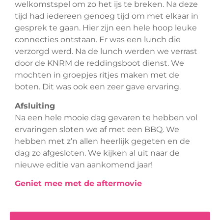
welkomstspel om zo het ijs te breken. Na deze
tijd had iedereen genoeg tijd om met elkaar in
gesprek te gaan. Hier zijn een hele hoop leuke
connecties ontstaan. Er was een lunch die
verzorgd werd. Na de lunch werden we verrast
door de KNRM de reddingsboot dienst. We
mochten in groepjes ritjes maken met de
boten. Dit was ook een zeer gave ervaring.
Afsluiting
Na een hele mooie dag gevaren te hebben vol
ervaringen sloten we af met een BBQ. We
hebben met z’n allen heerlijk gegeten en de
dag zo afgesloten. We kijken al uit naar de
nieuwe editie van aankomend jaar!
Geniet mee met de aftermovie