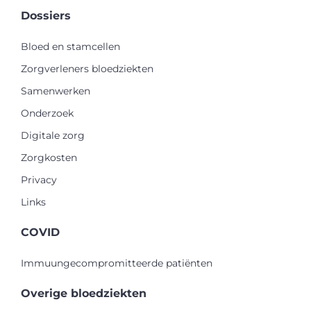
Dossiers
Bloed en stamcellen
Zorgverleners bloedziekten
Samenwerken
Onderzoek
Digitale zorg
Zorgkosten
Privacy
Links
COVID
Immuungecompromitteerde patiënten
Overige bloedziekten