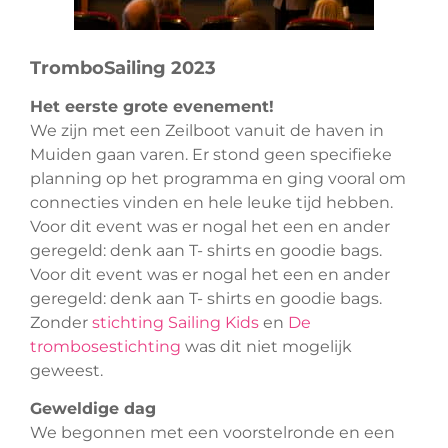
TromboSailing 2023
Het eerste grote evenement!
We zijn met een Zeilboot vanuit de haven in
Muiden gaan varen. Er stond geen specifieke
planning op het programma en ging vooral om
connecties vinden en hele leuke tijd hebben.
Voor dit event was er nogal het een en ander
geregeld: denk aan T- shirts en goodie bags.
Voor dit event was er nogal het een en ander
geregeld: denk aan T- shirts en goodie bags.
Zonder
stichting Sailing Kids
en
De
trombosestichting
was dit niet mogelijk
geweest.
Geweldige dag
We begonnen met een voorstelronde en een