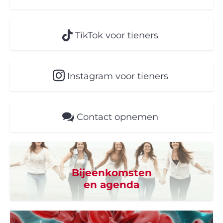
TikTok voor tieners
Instagram voor tieners
Contact opnemen
Bijeenkomsten
en agenda