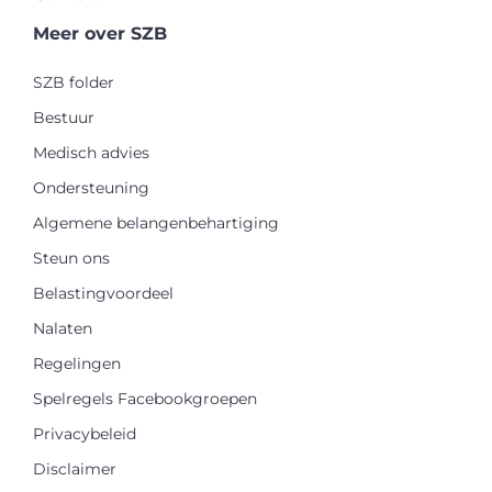
Meer over SZB
SZB folder
Bestuur
Medisch advies
Ondersteuning
Algemene belangenbehartiging
Steun ons
Belastingvoordeel
Nalaten
Regelingen
Spelregels Facebookgroepen
Privacybeleid
Disclaimer