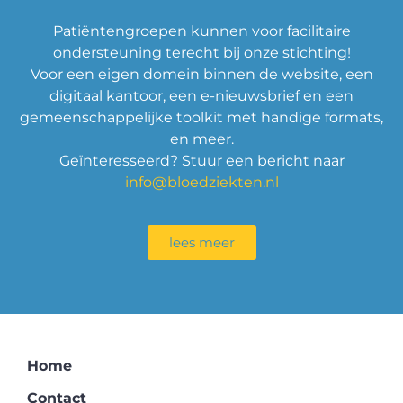
Patiëntengroepen kunnen voor facilitaire
ondersteuning terecht bij onze stichting!
Voor een eigen domein binnen de website, een
digitaal kantoor, een e-nieuwsbrief en een
gemeenschappelijke toolkit met handige formats,
en meer.
Geïnteresseerd? Stuur een bericht naar
info@bloedziekten.nl
lees meer
Home
Contact