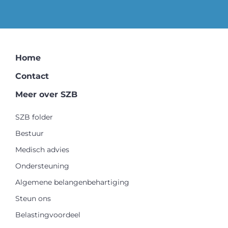
Home
Contact
Meer over SZB
SZB folder
Bestuur
Medisch advies
Ondersteuning
Algemene belangenbehartiging
Steun ons
Belastingvoordeel