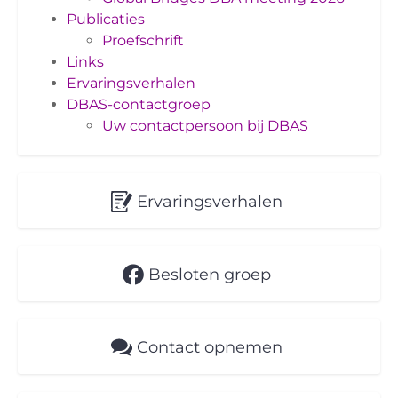
Publicaties
Proefschrift
Links
Ervaringsverhalen
DBAS-contactgroep
Uw contactpersoon bij DBAS
Ervaringsverhalen
Besloten groep
Contact opnemen