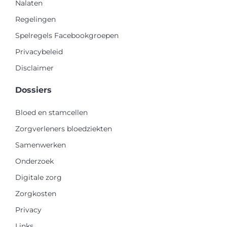
Nalaten
Regelingen
Spelregels Facebookgroepen
Privacybeleid
Disclaimer
Dossiers
Bloed en stamcellen
Zorgverleners bloedziekten
Samenwerken
Onderzoek
Digitale zorg
Zorgkosten
Privacy
Links