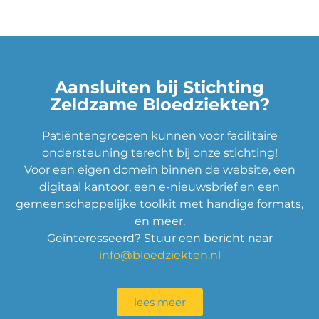
Aansluiten bij Stichting
Zeldzame Bloedziekten?
Patiëntengroepen kunnen voor facilitaire
ondersteuning terecht bij onze stichting!
Voor een eigen domein binnen de website, een
digitaal kantoor, een e-nieuwsbrief en een
gemeenschappelijke toolkit met handige formats,
en meer.
Geïnteresseerd? Stuur een bericht naar
info@bloedziekten.nl
lees meer