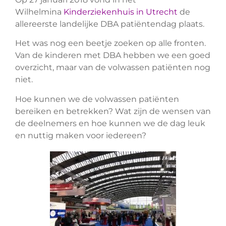
Wilhelmina
Kinderziekenhuis in Utrecht
de
allereerste landelijke DBA patiëntendag plaats.
Het was nog een beetje zoeken op alle fronten.
Van de kinderen met DBA hebben we een goed
overzicht, maar van de volwassen patiënten nog
niet.
Hoe kunnen we de volwassen patiënten
bereiken en betrekken? Wat zijn de wensen van
de deelnemers en hoe kunnen we de dag leuk
en nuttig maken voor iedereen?