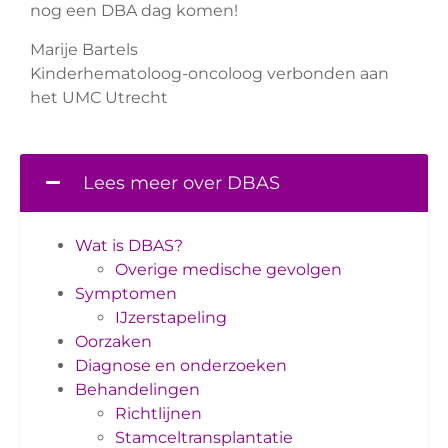
nog een DBA dag komen!
Marije Bartels
Kinderhematoloog-oncoloog verbonden aan
het UMC Utrecht
Lees meer over DBAS
Wat is DBAS?
Overige medische gevolgen
Symptomen
IJzerstapeling
Oorzaken
Diagnose en onderzoeken
Behandelingen
Richtlijnen
Stamceltransplantatie