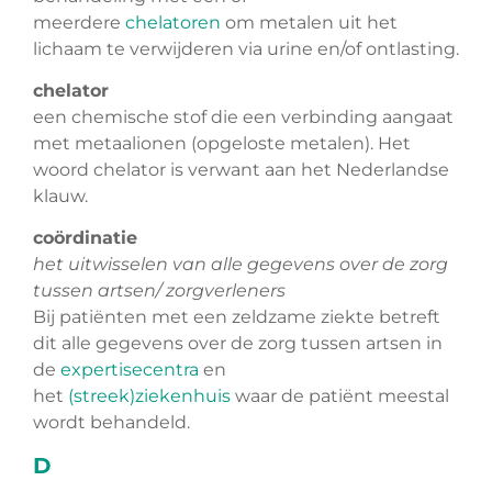
meerdere
chelatoren
om metalen uit het
lichaam te verwijderen via urine en/of ontlasting.
chelator
een chemische stof die een verbinding aangaat
met metaalionen (opgeloste metalen). Het
woord chelator is verwant aan het Nederlandse
klauw.
coördinatie
het uitwisselen van alle gegevens over de zorg
tussen artsen/ zorgverleners
Bij patiënten met een zeldzame ziekte betreft
dit alle gegevens over de zorg tussen artsen in
de
expertisecentra
en
het
(streek)ziekenhuis
waar de patiënt meestal
wordt behandeld.
D