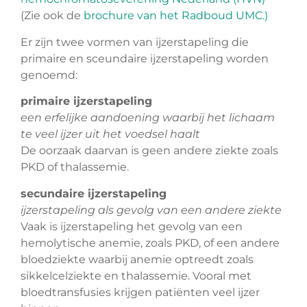
(Zie ook de
brochure van het Radboud UMC.)
Er zijn twee vormen van ijzerstapeling die
primaire en sceundaire ijzerstapeling worden
genoemd:
primaire ijzerstapeling
een erfelijke aandoening waarbij het lichaam
te veel ijzer uit het voedsel haalt
De oorzaak daarvan is geen andere ziekte zoals
PKD of thalassemie.
secundaire ijzerstapeling
ijzerstapeling als gevolg van een andere ziekte
Vaak is ijzerstapeling het gevolg van een
hemolytische anemie, zoals PKD, of een andere
bloedziekte waarbij anemie optreedt zoals
sikkelcelziekte en thalassemie. Vooral met
bloedtransfusies krijgen patiënten veel ijzer