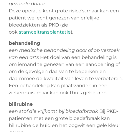
gezonde donor
.
Deze operatie kent grote risico’s, maar kan een
patiënt wel echt genezen van erfelijke
bloedziekten als PKD (zie
ook
stamceltransplantatie
).
behandeling
een medische behandeling door of op verzoek
van een arts
Het doel van een behandeling is
om iemand te genezen van een aandoening of
om de gevolgen daarvan te beperken en
daarmmee de kwaliteit van leven te verbeteren.
Een behandeling kan plaatsvinden in een
ziekenhuis, maar kan ook thuis gebeuren.
bilirubine
een stof die vrijkomt bij bloedafbraak
Bij PKD-
patiënten met een grote bloedafbraak kan
bilirubine de huid en het oogwit een gele kleur