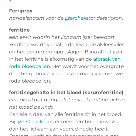
Ferriprox
handelsnaam voor de
ijzerchelator
deferipron.
ferritine
een eiwit waarin het lichaam ijzer bewaart
Ferritine wordt vooral in de lever, de alvleesklier
en het beenmerg opgeslagen. Bijna al het ijzer
in het ferritine is afkomstig van de
afbraak van
rode bloedcellen
. Het wordt voor het overgrote
deel hergebruikt voor de aanmaak van nieuwe
rode bloedcellen.
ferritinegehalte in het bloed (serumferritine)
een getal dat aangeeft hoeveel ferritine zich in
het bloed bevindt
Een klein deel van alle ferritine zit in het bloed.
Bij
ijzerstapeling
is er meer ferritine aanwezig
dan het lichaam aan voorrad nodig heeft.