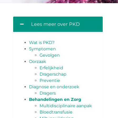
Lees meer over PKD
Wat is PKD?
Symptomen
Gevolgen
Oorzaak
Erfelijkheid
Dragerschap
Preventie
Diagnose en onderzoek
Dragers
Behandelingen en Zorg
Multidisciplinaire aanpak
Bloedtransfusie