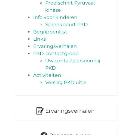
Proefschrift Pyruvaat
kinase
Info voor kinderen
Spreekbeurt PKD
Begrippenlijst
Links
Ervaringsverhalen
PKD-contactgroep
Uw contactpersoon bij
PKD
Activiteiten
Verslag PKD uitje
Ervaringsverhalen