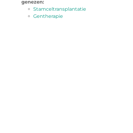
genezen:
Stamceltransplantatie
Gentherapie